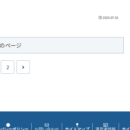
2025.07.01
のページ
次
2
へ
バシーポリシー
お問い合わせ
サイトマップ
運営者情報
サイ