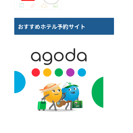
おすすめホテル予約サイト