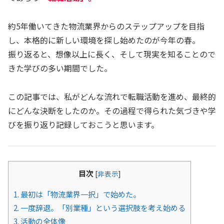
約5年働いてきた物流業界からのステップアップを目指
し、本格的に新しい環境を探し始めたのが今年の春。
振り返ると、想像以上に長く、そして現実を知ることので
きた学びの多い期間でした。
この記事では、私がどんな流れで転職活動を進め、最終的
にどんな決断をしたのか。その過程で得られた気づきや学
びを振り返り記録しておこうと思います。
目次
[
非表示
]
1.
最初は「物流業界一択」で始めた。
2.
一度辞退。「別業種」という選択肢を考え始める
3.
活動の全体像