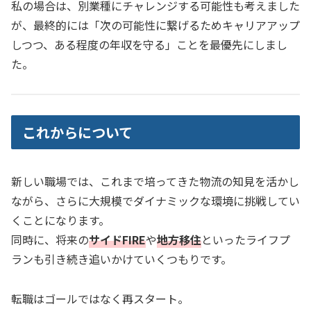
私の場合は、別業種にチャレンジする可能性も考えました
が、最終的には「次の可能性に繋げるためキャリアアップ
しつつ、ある程度の年収を守る」ことを最優先にしまし
た。
これからについて
新しい職場では、これまで培ってきた物流の知見を活かし
ながら、さらに大規模でダイナミックな環境に挑戦してい
くことになります。
同時に、将来の
サイドFIRE
や
地方移住
といったライフプ
ランも引き続き追いかけていくつもりです。
転職はゴールではなく再スタート。