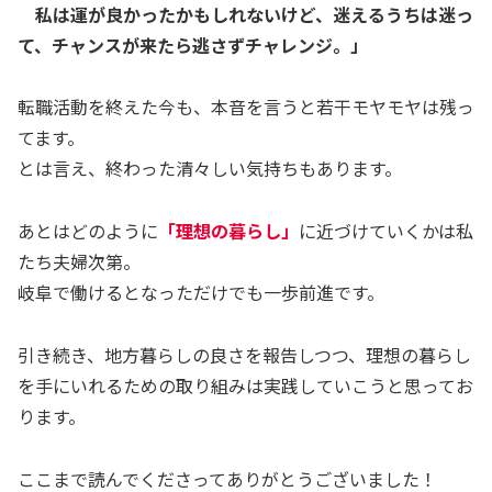
私は運が良かったかもしれないけど、迷えるうちは迷っ
て、チャンスが来たら逃さずチャレンジ。」
転職活動を終えた今も、本音を言うと若干モヤモヤは残っ
てます。
とは言え、終わった清々しい気持ちもあります。
あとはどのように
「理想の暮らし」
に近づけていくかは私
たち夫婦次第。
岐阜で働けるとなっただけでも一歩前進です。
引き続き、地方暮らしの良さを報告しつつ、理想の暮らし
を手にいれるための取り組みは実践していこうと思ってお
ります。
ここまで読んでくださってありがとうございました！