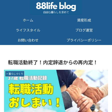
ホーム
資産形成
ライフスタイル
ブログ運営
お問い合わせ
プライバシーポリシー
転職活動終了！内定辞退からの再内定！
> 暮らしづくり