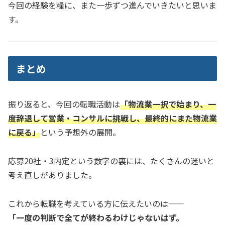
今回の経験を糧に、また一歩ずつ進んでいきたいと思いま
す。
まとめ
振り返ると、今回の転職活動は
「物流業一択で始まり、一
度辞退して営業・コンサルに挑戦し、最終的にまた物流業
に戻る」
という予想外の展開。
応募20社・3内定という数字の裏には、たくさんの迷いと
考え直しがありました。
これから転職を考えている方に伝えたいのは――
「一度の判断で全てが終わるわけじゃないはず。