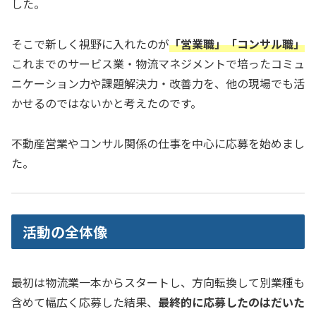
した。
そこで新しく視野に入れたのが
「営業職」「コンサル職」
これまでのサービス業・物流マネジメントで培ったコミュ
ニケーション力や課題解決力・改善力を、他の現場でも活
かせるのではないかと考えたのです。
不動産営業やコンサル関係の仕事を中心に応募を始めまし
た。
活動の全体像
最初は物流業一本からスタートし、方向転換して別業種も
含めて幅広く応募した結果、
最終的に応募したのはだいた