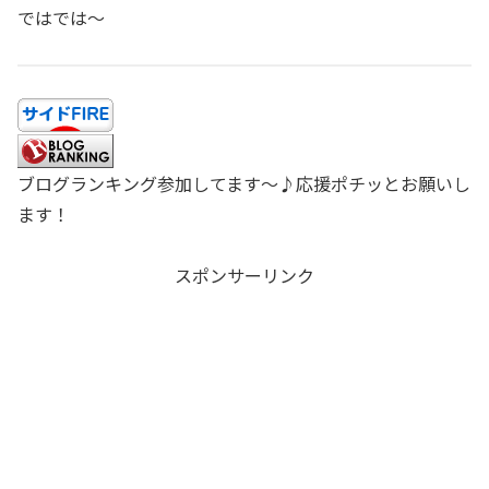
ではでは〜
ブログランキング参加してます〜♪応援ポチッとお願いし
ます！
スポンサーリンク