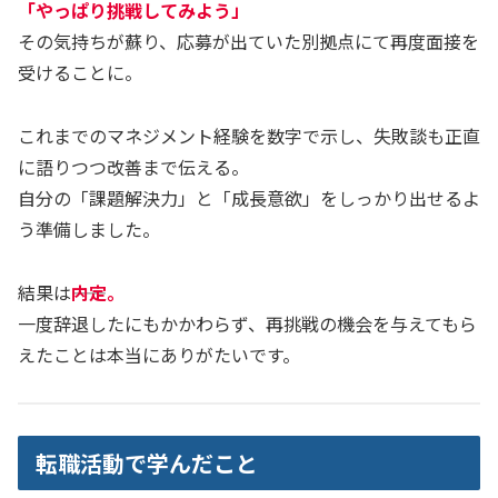
「やっぱり挑戦してみよう」
その気持ちが蘇り、応募が出ていた別拠点にて再度面接を
受けることに。
これまでのマネジメント経験を数字で示し、失敗談も正直
に語りつつ改善まで伝える。
自分の「課題解決力」と「成長意欲」をしっかり出せるよ
う準備しました。
結果は――
内定
。
一度辞退したにもかかわらず、再挑戦の機会を与えてもら
えたことは本当にありがたいです。
転職活動で学んだこと