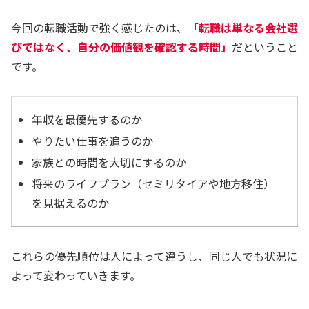
今回の転職活動で強く感じたのは、
「転職は単なる会社選
びではなく、自分の価値観を確認する時間」
だということ
です。
年収を最優先するのか
やりたい仕事を追うのか
家族との時間を大切にするのか
将来のライフプラン（セミリタイアや地方移住）
を見据えるのか
これらの優先順位は人によって違うし、同じ人でも状況に
よって変わっていきます。