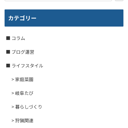
カテゴリー
■ コラム
■ ブログ運営
■ ライフスタイル
> 家庭菜園
> 岐阜たび
> 暮らしづくり
> 狩猟関連