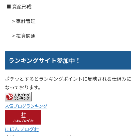
■ 資産形成
> 家計管理
> 投資関連
ランキングサイト参加中！
ポチッとするとランキングポイントに反映される仕組みに
なっております。
人気ブログランキング
にほんブログ村