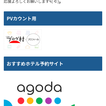
応援よろしくお願いします٩( ᐛ )و
PVカウント用
おすすめホテル予約サイト