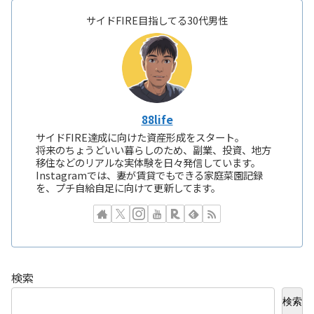
サイドFIRE目指してる30代男性
88life
サイドFIRE達成に向けた資産形成をスタート。
将来のちょうどいい暮らしのため、副業、投資、地方
移住などのリアルな実体験を日々発信しています。
Instagramでは、妻が賃貸でもできる家庭菜園記録
を、プチ自給自足に向けて更新してます。
検索
検索