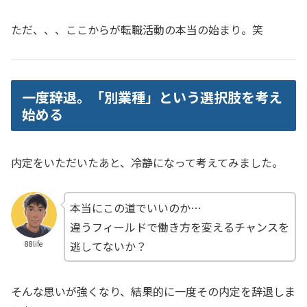
ただ、、、ここからが転職活動の本当の始まり。笑
一度辞退。「別業種」という選択肢を考え
始める
内定をいただいたあと、冷静になって考えてみました。
本当にこの道でいいのか…
違うフィールドで働き方を変えるチャンスを
逃してないか？
88life
そんな思いが強くなり、結果的に一度その内定を辞退しま