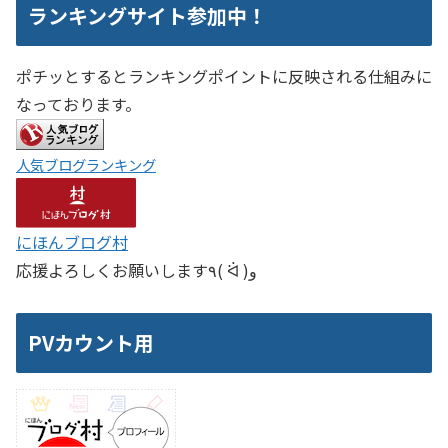
ランキングサイト参加中！
ポチッとするとランキングポイントに反映される仕組みに
なっております。
人気ブログランキング
にほんブログ村
応援よろしくお願いします٩( ᐛ )و
PVカウント用