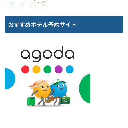
おすすめホテル予約サイト