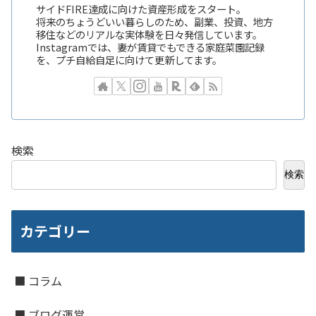
サイドFIRE達成に向けた資産形成をスタート。
将来のちょうどいい暮らしのため、副業、投資、地方
移住などのリアルな実体験を日々発信しています。
Instagramでは、妻が賃貸でもできる家庭菜園記録
を、プチ自給自足に向けて更新してます。
検索
検索
カテゴリー
■ コラム
■ ブログ運営