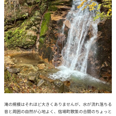
滝の規模はそれほど大きくありませんが、水が流れ落ちる
音と周囲の自然が心地よく、宿場町散策の合間のちょっと