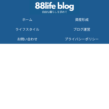
ホーム
資産形成
ライフスタイル
ブログ運営
お問い合わせ
プライバシーポリシー