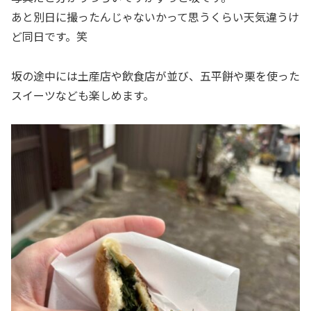
あと別日に撮ったんじゃないかって思うくらい天気違うけ
ど同日です。笑
坂の途中には土産店や飲食店が並び、五平餅や栗を使った
スイーツなども楽しめます。