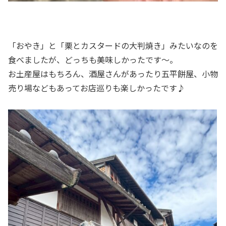
「おやき」と「栗とカスタードの大判焼き」みたいなのを
食べましたが、どっちも美味しかったです〜。
お土産屋はもちろん、酒屋さんがあったり五平餅屋、小物
売り場などもあってお店巡りも楽しかったです♪