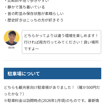
・比較的平坦で歩きやすい
・静かで落ち着いている
・昔の町並み保存状態が素晴らしい
・歴史好きはこっちの方が好きそう
どちらかってよりは違う環境を楽しめます！
行ければ両方行ってみてください！良い場所
ですよ〜
88life
駐車場について
どちらも観光客向け駐車場がありました！（確か500円だ
ったかな？）
※駐車料金は訪問時点(2026年1月頃)のものです。最新情