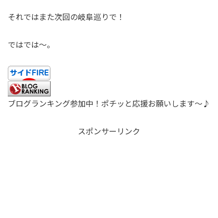
それではまた次回の岐阜巡りで！
ではでは〜。
ブログランキング参加中！ポチッと応援お願いします〜♪
スポンサーリンク