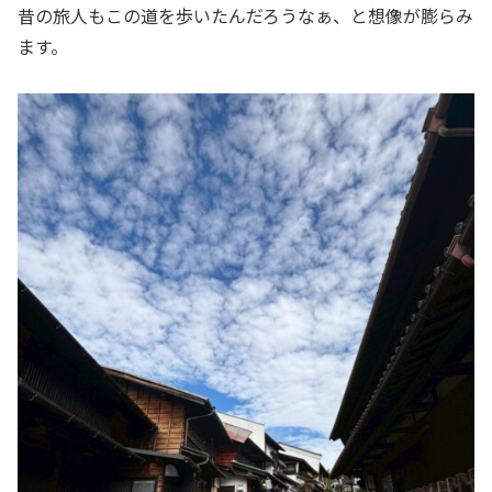
昔の旅人もこの道を歩いたんだろうなぁ、と想像が膨らみ
ます。