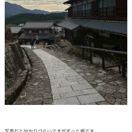
写真だと分かりづらいですがずっと坂です。