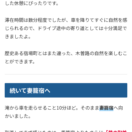
した休憩にぴったりです。
滞在時間は数分程度でしたが、車を降りてすぐに自然を感
じられるので、ドライブ途中の寄り道としては十分満足で
きましたよ。
歴史ある宿場町とはまた違った、木曽路の自然を楽しむこ
とができます。
続いて妻籠宿へ
滝から車を走らせること10分ほど。そのまま
妻籠宿
へ向
かいました。