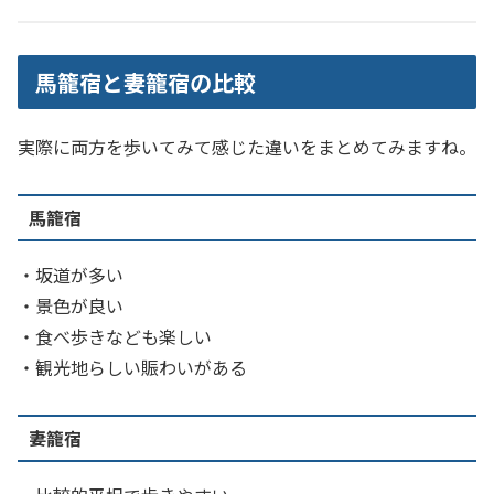
馬籠宿と妻籠宿の比較
実際に両方を歩いてみて感じた違いをまとめてみますね。
馬籠宿
・坂道が多い
・景色が良い
・食べ歩きなども楽しい
・観光地らしい賑わいがある
妻籠宿