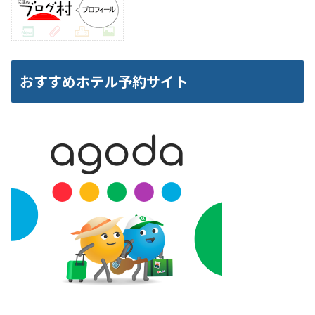
おすすめホテル予約サイト