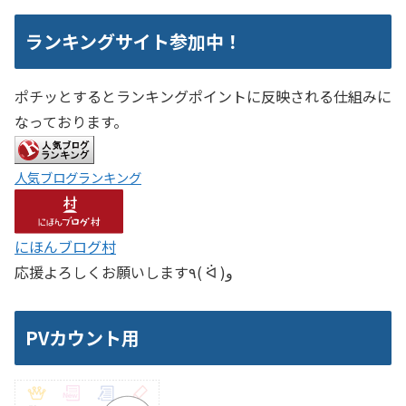
ランキングサイト参加中！
ポチッとするとランキングポイントに反映される仕組みに
なっております。
人気ブログランキング
にほんブログ村
応援よろしくお願いします٩( ᐛ )و
PVカウント用