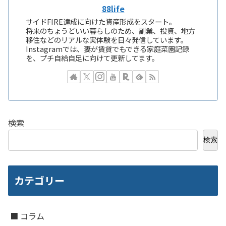
88life
サイドFIRE達成に向けた資産形成をスタート。
将来のちょうどいい暮らしのため、副業、投資、地方
移住などのリアルな実体験を日々発信しています。
Instagramでは、妻が賃貸でもできる家庭菜園記録
を、プチ自給自足に向けて更新してます。
検索
検索
カテゴリー
■ コラム