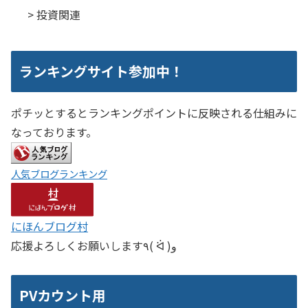
> 投資関連
ランキングサイト参加中！
ポチッとするとランキングポイントに反映される仕組みに
なっております。
人気ブログランキング
にほんブログ村
応援よろしくお願いします٩( ᐛ )و
PVカウント用