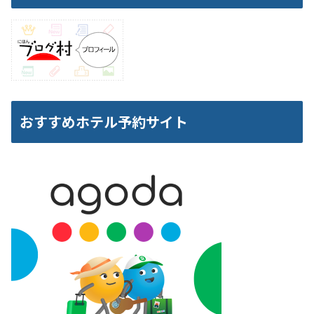
おすすめホテル予約サイト