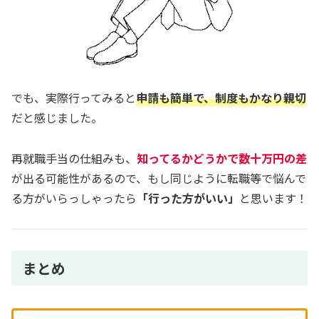
でも、実際行ってみると
申請も簡単で、制度もかなり親切
だと感じました。
再就職手当の仕組みも、
知ってるかどうかで数十万円の差
が出る可能性があるので、もし同じように転職等で悩んで
る方がいらっしゃったら
「行った方がいい」
と思います！
まとめ