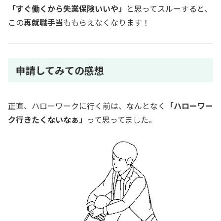
「すぐ働くから失業保険いいや」
と思ってスルーすると、
この
再就職手当
ももらえなくなります！
申請してみての感想
正直、ハローワークに行く前は、なんとなく
「ハローワー
ク行きたくないなぁ」
って思ってました。