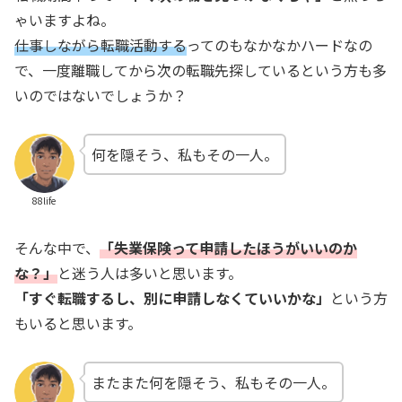
ゃいますよね。
仕事しながら転職活動する
ってのもなかなかハードなの
で、一度離職してから次の転職先探しているという方も多
いのではないでしょうか？
何を隠そう、私もその一人。
88life
そんな中で、
「失業保険って申請したほうがいいのか
な？」
と迷う人は多いと思います。
「すぐ転職するし、別に申請しなくていいかな」
という方
もいると思います。
またまた何を隠そう、私もその一人。