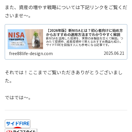
また、資産の増やす戦略については下記リンクをご覧くだ
さいませ〜。
【2026年版】新NISAとは？初心者向けに始め方
からおすすめの運用方法までわかりやすく解説
新NISAを活用した投資を、実際の体験談を交えて解説。つ
みたて投資枠、成長投資枠で買えるおすすめ商品も紹介。
サイドFIREを目指す人にも参考になる記事です。
2025.06.21
free88life-design.com
それでは！ここまでご覧いただきありがとうございまし
た。
ではでは〜。