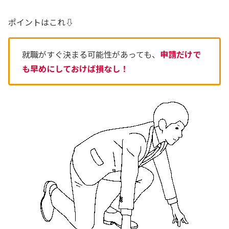
ポイントはこれ⇩
就職がすぐ決まる可能性があっても、
申請だけで
も早めにしておけば損なし！