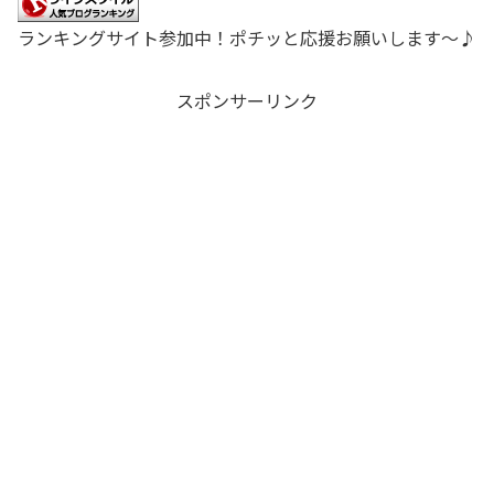
ランキングサイト参加中！ポチッと応援お願いします〜♪
スポンサーリンク