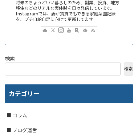
将来のちょうどいい暮らしのため、副業、投資、地方
移住などのリアルな実体験を日々発信しています。
Instagramでは、妻が賃貸でもできる家庭菜園記録
を、プチ自給自足に向けて更新してます。
検索
検索
カテゴリー
■ コラム
■ ブログ運営