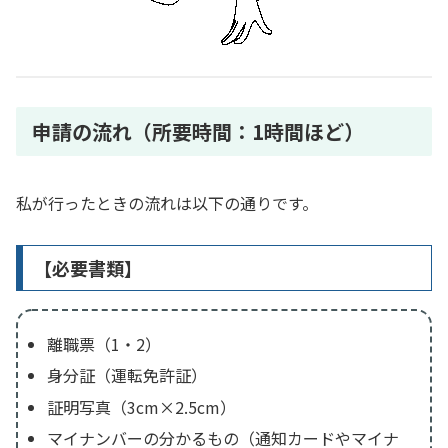
申請の流れ（所要時間：1時間ほど）
私が行ったときの流れは以下の通りです。
【必要書類】
離職票（1・2）
身分証（運転免許証）
証明写真（3cm×2.5cm）
マイナンバーの分かるもの（通知カードやマイナ