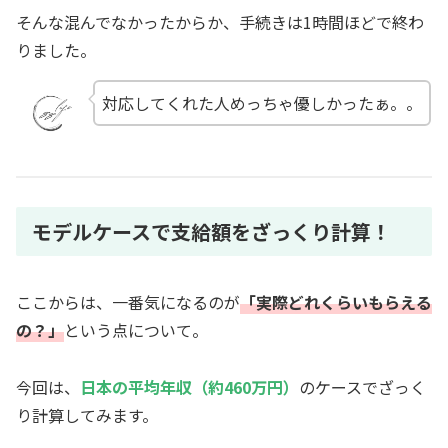
そんな混んでなかったからか、手続きは1時間ほどで終わ
りました。
対応してくれた人めっちゃ優しかったぁ。。
モデルケースで支給額をざっくり計算！
ここからは、一番気になるのが
「実際どれくらいもらえる
の？」
という点について。
今回は、
日本の平均年収（約460万円）
のケースでざっく
り計算してみます。