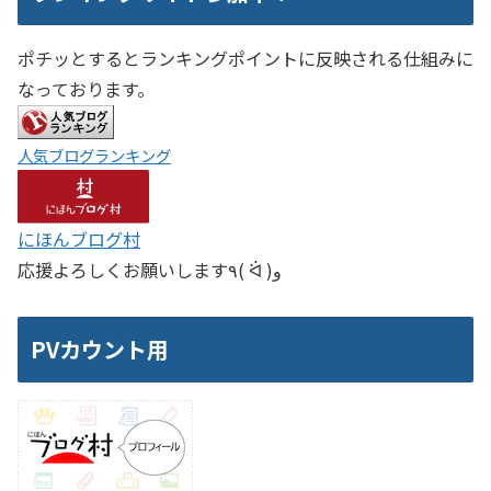
ポチッとするとランキングポイントに反映される仕組みに
なっております。
人気ブログランキング
にほんブログ村
応援よろしくお願いします٩( ᐛ )و
PVカウント用