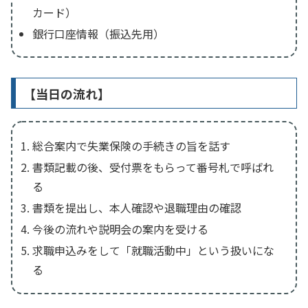
カード）
銀行口座情報（振込先用）
【当日の流れ】
総合案内で失業保険の手続きの旨を話す
書類記載の後、受付票をもらって番号札で呼ばれ
る
書類を提出し、本人確認や退職理由の確認
今後の流れや説明会の案内を受ける
求職申込みをして「就職活動中」という扱いにな
る