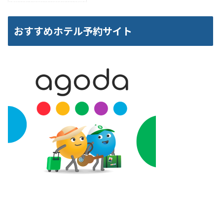
おすすめホテル予約サイト