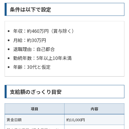
条件は以下で設定
年収：約460万円（賞与除く）
月給：約30万円
退職理由：自己都合
勤続年数：5年以上10年未満
年齢：30代と仮定
支給額のざっくり目安
項目
内容
賃金日額
約10,000円