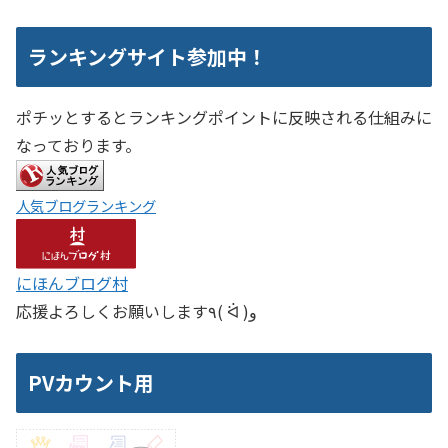
ランキングサイト参加中！
ポチッとするとランキングポイントに反映される仕組みに
なっております。
人気ブログランキング
にほんブログ村
応援よろしくお願いします٩( ᐛ )و
PVカウント用