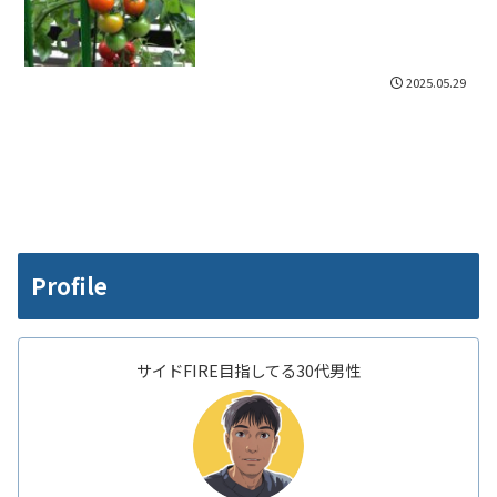
2025.05.29
Profile
サイドFIRE目指してる30代男性