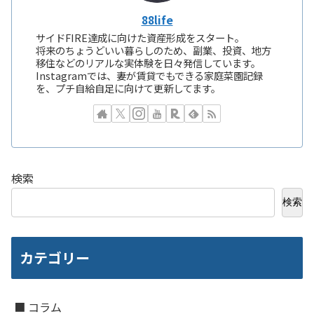
88life
サイドFIRE達成に向けた資産形成をスタート。
将来のちょうどいい暮らしのため、副業、投資、地方
移住などのリアルな実体験を日々発信しています。
Instagramでは、妻が賃貸でもできる家庭菜園記録
を、プチ自給自足に向けて更新してます。
検索
検索
カテゴリー
■ コラム