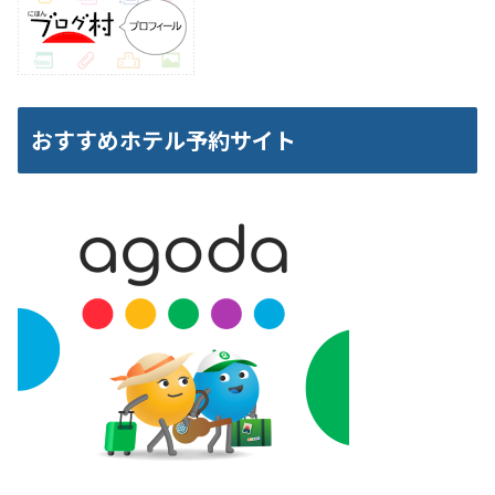
おすすめホテル予約サイト