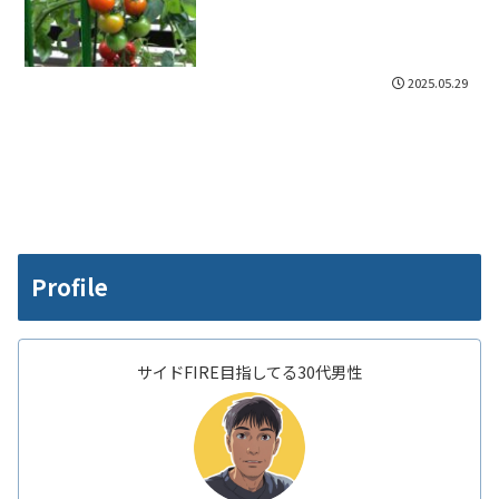
2025.05.29
Profile
サイドFIRE目指してる30代男性