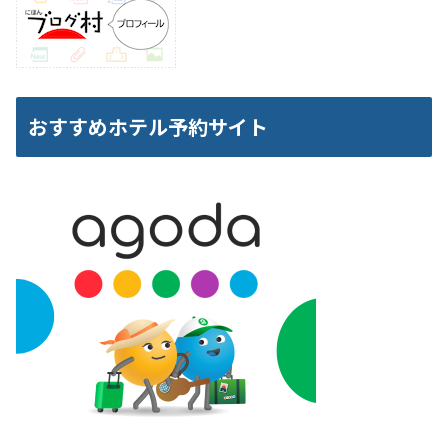
おすすめホテル予約サイト