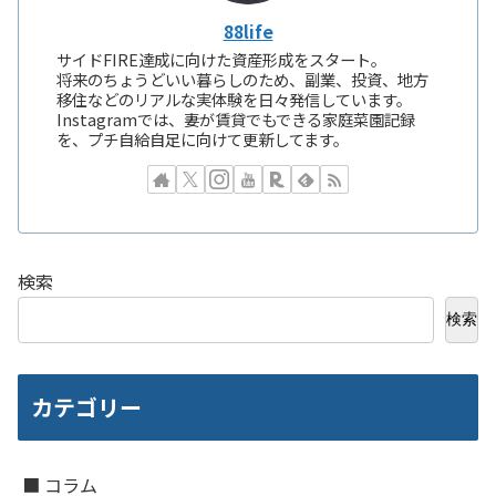
88life
サイドFIRE達成に向けた資産形成をスタート。
将来のちょうどいい暮らしのため、副業、投資、地方
移住などのリアルな実体験を日々発信しています。
Instagramでは、妻が賃貸でもできる家庭菜園記録
を、プチ自給自足に向けて更新してます。
検索
検索
カテゴリー
■ コラム