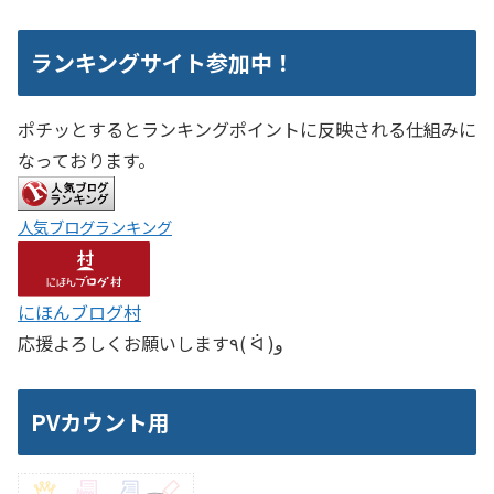
ランキングサイト参加中！
ポチッとするとランキングポイントに反映される仕組みに
なっております。
人気ブログランキング
にほんブログ村
応援よろしくお願いします٩( ᐛ )و
PVカウント用