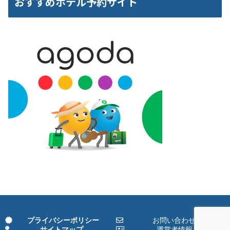
おすすめホテル予約サイト
プライバシーポリシー
お問い合わせ
サイトマップ
運営者情報