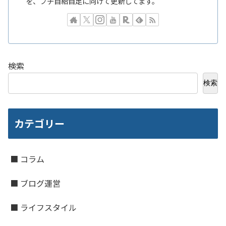
を、プチ自給自足に向けて更新してます。
検索
検索
カテゴリー
■ コラム
■ ブログ運営
■ ライフスタイル