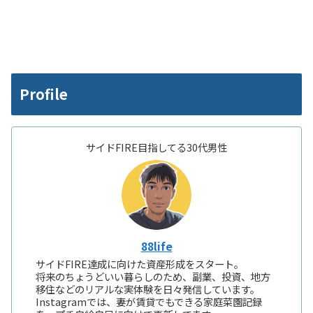
Profile
サイドFIRE目指してる30代男性
88life
サイドFIRE達成に向けた資産形成をスタート。
将来のちょうどいい暮らしのため、副業、投資、地方
移住などのリアルな実体験を日々発信しています。
Instagramでは、妻が賃貸でもできる家庭菜園記録